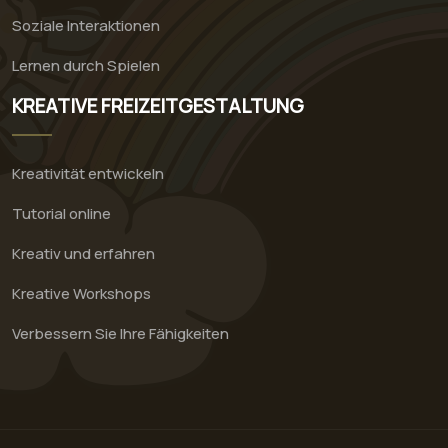
Soziale Interaktionen
Lernen durch Spielen
KREATIVE FREIZEITGESTALTUNG
Kreativität entwickeln
Tutorial online
Kreativ und erfahren
Kreative Workshops
Verbessern Sie Ihre Fähigkeiten