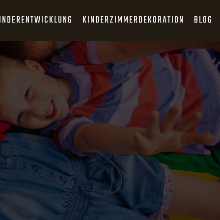
INDERENTWICKLUNG
KINDERZIMMERDEKORATION
BLOG