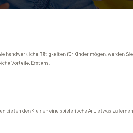
 Sie handwerkliche Tätigkeiten für Kinder mögen, werden Sie
iche Vorteile. Erstens…
en bieten den Kleinen eine spielerische Art, etwas zu lernen
,…