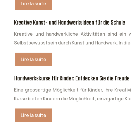
Lire la suite
Kreative Kunst- und Handwerksideen für die Schule
Kreative und handwerkliche Aktivitäten sind ein 
Selbstbewusstsein durch Kunst und Handwerk. In diese
Lire la suite
Handwerkskurse für Kinder: Entdecken Sie die Freude
Eine grossartige Möglichkeit für Kinder, ihre Kreat
Kurse bieten Kindern die Möglichkeit, einzigartige Kl
Lire la suite