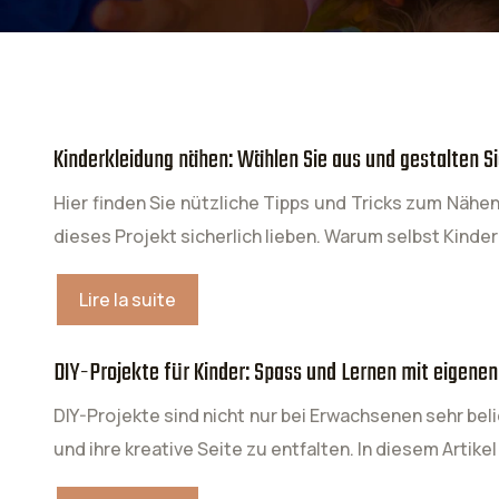
Kinderkleidung nähen: Wählen Sie aus und gestalten Si
Hier finden Sie nützliche Tipps und Tricks zum Nähe
dieses Projekt sicherlich lieben. Warum selbst Kinde
Lire la suite
DIY-Projekte für Kinder: Spass und Lernen mit eigene
DIY-Projekte sind nicht nur bei Erwachsenen sehr beli
und ihre kreative Seite zu entfalten. In diesem Artike