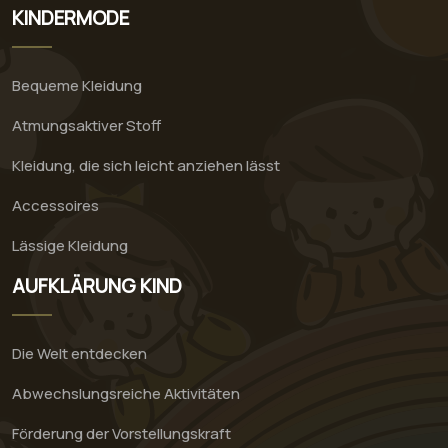
KINDERMODE
Bequeme Kleidung
Atmungsaktiver Stoff
Kleidung, die sich leicht anziehen lässt
Accessoires
Lässige Kleidung
AUFKLÄRUNG KIND
Die Welt entdecken
Abwechslungsreiche Aktivitäten
Förderung der Vorstellungskraft