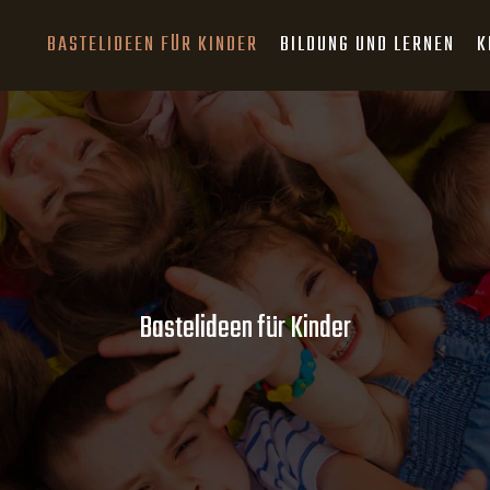
BASTELIDEEN FÜR KINDER
BILDUNG UND LERNEN
K
Bastelideen für Kinder