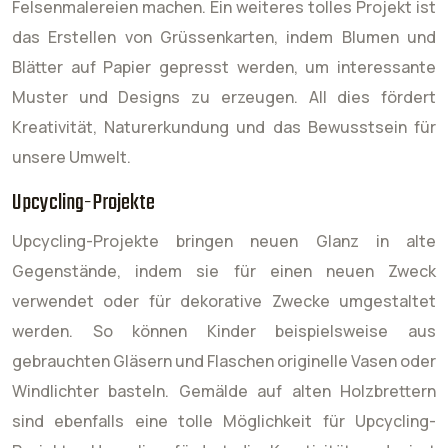
Felsenmalereien machen. Ein weiteres tolles Projekt ist
das Erstellen von Grüssenkarten, indem Blumen und
Blätter auf Papier gepresst werden, um interessante
Muster und Designs zu erzeugen. All dies fördert
Kreativität, Naturerkundung und das Bewusstsein für
unsere Umwelt.
Upcycling-Projekte
Upcycling-Projekte bringen neuen Glanz in alte
Gegenstände, indem sie für einen neuen Zweck
verwendet oder für dekorative Zwecke umgestaltet
werden. So können Kinder beispielsweise aus
gebrauchten Gläsern und Flaschen originelle Vasen oder
Windlichter basteln. Gemälde auf alten Holzbrettern
sind ebenfalls eine tolle Möglichkeit für Upcycling-