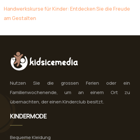
Handwerkskurse für Kinder: Entdecken Sie die Freude
am Gestalten
Nutzen Sie die grossen Ferien oder ein
Familienwochenende, um an einem Ort zu
übernachten, der einen Kinderclub besitzt.
KINDERMODE
Bequeme Kleidung