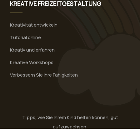
KREATIVE FREIZEITGESTALTUNG
Kreativität entwickeln
Tutorial online
Kreativ und erfahren
Kreative Workshops
Verbessern Sie Ihre Fähigkeiten
Tipps, wie Sie Ihrem Kind helfen können, gut
aufzuwachsen.