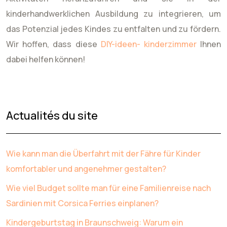
kinderhandwerklichen Ausbildung zu integrieren, um
das Potenzial jedes Kindes zu entfalten und zu fördern.
Wir hoffen, dass diese
DIY-ideen- kinderzimmer
Ihnen
dabei helfen können!
Actualités du site
Wie kann man die Überfahrt mit der Fähre für Kinder
komfortabler und angenehmer gestalten?
Wie viel Budget sollte man für eine Familienreise nach
Sardinien mit Corsica Ferries einplanen?
Kindergeburtstag in Braunschweig: Warum ein