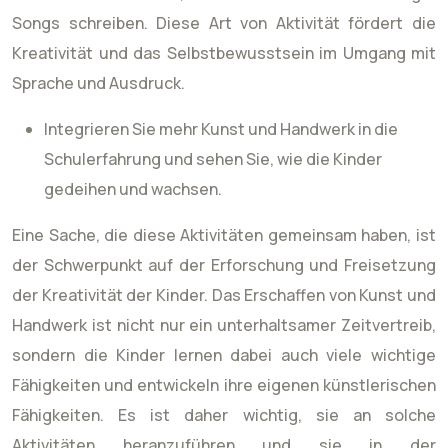
Songs schreiben. Diese Art von Aktivität fördert die
Kreativität und das Selbstbewusstsein im Umgang mit
Sprache und Ausdruck.
Integrieren Sie mehr Kunst und Handwerk in die
Schulerfahrung und sehen Sie, wie die Kinder
gedeihen und wachsen.
Eine Sache, die diese Aktivitäten gemeinsam haben, ist
der Schwerpunkt auf der Erforschung und Freisetzung
der Kreativität der Kinder. Das Erschaffen von Kunst und
Handwerk ist nicht nur ein unterhaltsamer Zeitvertreib,
sondern die Kinder lernen dabei auch viele wichtige
Fähigkeiten und entwickeln ihre eigenen künstlerischen
Fähigkeiten. Es ist daher wichtig, sie an solche
Aktivitäten heranzuführen und sie in der