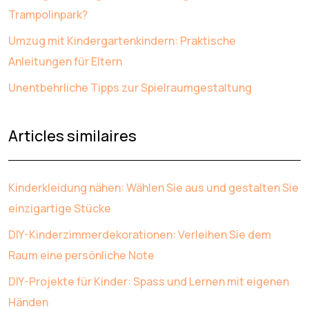
Trampolinpark?
Umzug mit Kindergartenkindern: Praktische
Anleitungen für Eltern
Unentbehrliche Tipps zur Spielraumgestaltung
Articles similaires
Kinderkleidung nähen: Wählen Sie aus und gestalten Sie
einzigartige Stücke
DIY-Kinderzimmerdekorationen: Verleihen Sie dem
Raum eine persönliche Note
DIY-Projekte für Kinder: Spass und Lernen mit eigenen
Händen