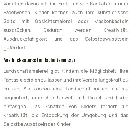
Variation davon ist das Erstellen von Karikaturen oder
Fabelwesen. Kinder können auch ihre künstlerische
Seite mit Gesichtsmalerei oder Maskenbasteln
ausdrücken. Dadurch werden Kreativität,
Ausdrucksfähigkeit und das Selbstbewusstsein
gefördert.
Ausdrucksstarke Landschaftsmalerei
Landschaftsmalerei gibt Kindern die Möglichkeit, ihre
Fantasie spielen zu lassen und ihre Vorstellungskraft zu
nutzen. Sie können eine Landschaft malen, die sie
begeistert, oder ihre Umwelt mit Pinsel und Farbe
einfangen. Das Schaffen von Bildern fördert die
Kreativität, die Entdeckung der Umgebung und das
Selbstbewusstsein der Kinder.