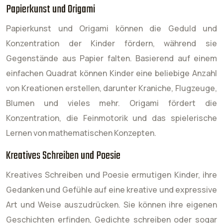
Papierkunst und Origami
Papierkunst und Origami können die Geduld und
Konzentration der Kinder fördern, während sie
Gegenstände aus Papier falten. Basierend auf einem
einfachen Quadrat können Kinder eine beliebige Anzahl
von Kreationen erstellen, darunter Kraniche, Flugzeuge,
Blumen und vieles mehr. Origami fördert die
Konzentration, die Feinmotorik und das spielerische
Lernen von mathematischen Konzepten.
Kreatives Schreiben und Poesie
Kreatives Schreiben und Poesie ermutigen Kinder, ihre
Gedanken und Gefühle auf eine kreative und expressive
Art und Weise auszudrücken. Sie können ihre eigenen
Geschichten erfinden, Gedichte schreiben oder sogar