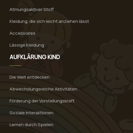
Atmungsaktiver Stoff
Kleidung, die sich leicht anziehen lässt
Accessoires
Lässige Kleidung
AUFKLÄRUNG KIND
Die Welt entdecken
Abwechslungsreiche Aktivitäten
Förderung der Vorstellungskraft
Soziale Interaktionen
Lernen durch Spielen