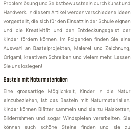
Problemlösung und Selbstbewusstsein durch Kunst und
Handwerk. In diesem Artikel werden verschiedene Ideen
vorgestellt, die sich für den Einsatz in der Schule eignen
und die Kreativität und den Entdeckungsgeist der
Kinder fördern können. Im Folgenden finden Sie eine
Auswahl an Bastelprojekten, Malerei und Zeichnung,
Origami, kreativem Schreiben und vielem mehr. Lassen
Sie uns loslegen!
Basteln mit Naturmaterialien
Eine grossartige Möglichkeit, Kinder in die Natur
einzubeziehen, ist das Basteln mit Naturmaterialien.
Kinder können Blätter sammeln und sie zu Halsketten,
Bilderrahmen und sogar Windspielen verarbeiten. Sie
können auch schöne Steine ​​finden und sie zu