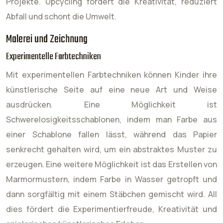
Projekte. Upcycling fördert die Kreativität, reduziert
Abfall und schont die Umwelt.
Malerei und Zeichnung
Experimentelle Farbtechniken
Mit experimentellen Farbtechniken können Kinder ihre
künstlerische Seite auf eine neue Art und Weise
ausdrücken. Eine Möglichkeit ist
Schwerelosigkeitsschablonen, indem man Farbe aus
einer Schablone fallen lässt, während das Papier
senkrecht gehalten wird, um ein abstraktes Muster zu
erzeugen. Eine weitere Möglichkeit ist das Erstellen von
Marmormustern, indem Farbe in Wasser getropft und
dann sorgfältig mit einem Stäbchen gemischt wird. All
dies fördert die Experimentierfreude, Kreativität und