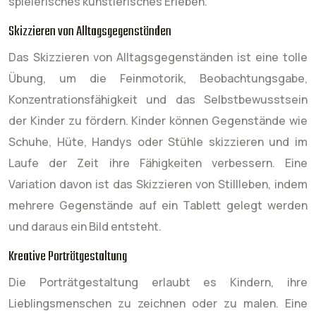
spielerisches künstlerisches Erleben.
Skizzieren von Alltagsgegenständen
Das Skizzieren von Alltagsgegenständen ist eine tolle
Übung, um die Feinmotorik, Beobachtungsgabe,
Konzentrationsfähigkeit und das Selbstbewusstsein
der Kinder zu fördern. Kinder können Gegenstände wie
Schuhe, Hüte, Handys oder Stühle skizzieren und im
Laufe der Zeit ihre Fähigkeiten verbessern. Eine
Variation davon ist das Skizzieren von Stillleben, indem
mehrere Gegenstände auf ein Tablett gelegt werden
und daraus ein Bild entsteht.
Kreative Porträtgestaltung
Die Porträtgestaltung erlaubt es Kindern, ihre
Lieblingsmenschen zu zeichnen oder zu malen. Eine