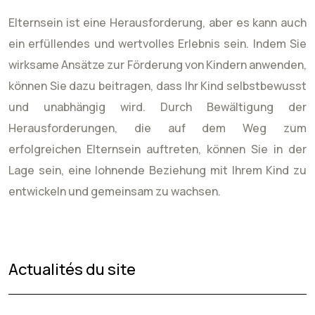
Elternsein ist eine Herausforderung, aber es kann auch
ein erfüllendes und wertvolles Erlebnis sein. Indem Sie
wirksame Ansätze zur Förderung von Kindern anwenden,
können Sie dazu beitragen, dass Ihr Kind selbstbewusst
und unabhängig wird. Durch Bewältigung der
Herausforderungen, die auf dem Weg zum
erfolgreichen Elternsein auftreten, können Sie in der
Lage sein, eine lohnende Beziehung mit Ihrem Kind zu
entwickeln und gemeinsam zu wachsen.
Actualités du site