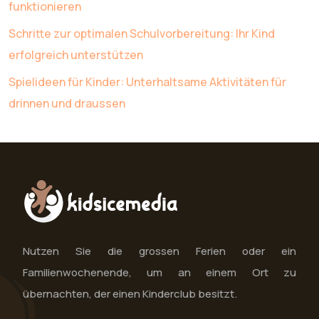
funktionieren
Schritte zur optimalen Schulvorbereitung: Ihr Kind
erfolgreich unterstützen
Spielideen für Kinder: Unterhaltsame Aktivitäten für
drinnen und draussen
Nutzen Sie die grossen Ferien oder ein
Familienwochenende, um an einem Ort zu
übernachten, der einen Kinderclub besitzt.