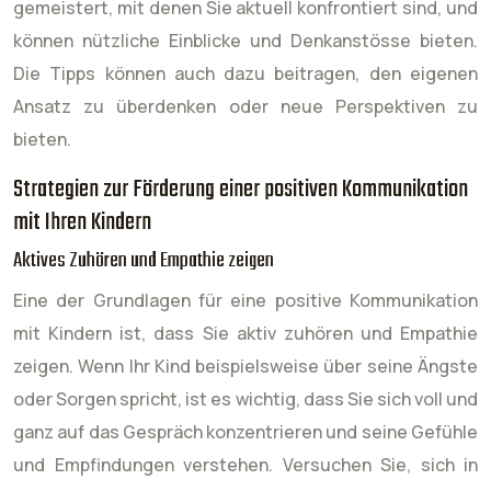
gemeistert, mit denen Sie aktuell konfrontiert sind, und
können nützliche Einblicke und Denkanstösse bieten.
Die Tipps können auch dazu beitragen, den eigenen
Ansatz zu überdenken oder neue Perspektiven zu
bieten.
Strategien zur Förderung einer positiven Kommunikation
mit Ihren Kindern
Aktives Zuhören und Empathie zeigen
Eine der Grundlagen für eine positive Kommunikation
mit Kindern ist, dass Sie aktiv zuhören und Empathie
zeigen. Wenn Ihr Kind beispielsweise über seine Ängste
oder Sorgen spricht, ist es wichtig, dass Sie sich voll und
ganz auf das Gespräch konzentrieren und seine Gefühle
und Empfindungen verstehen. Versuchen Sie, sich in