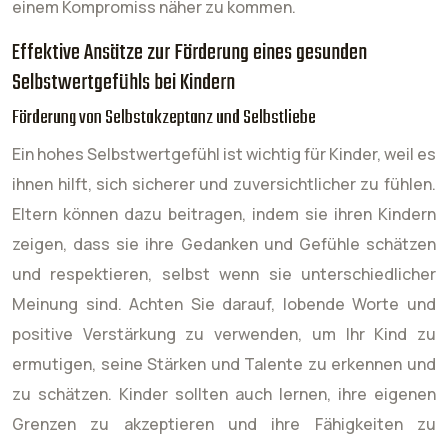
einem Kompromiss näher zu kommen.
Effektive Ansätze zur Förderung eines gesunden
Selbstwertgefühls bei Kindern
Förderung von Selbstakzeptanz und Selbstliebe
Ein hohes Selbstwertgefühl ist wichtig für Kinder, weil es
ihnen hilft, sich sicherer und zuversichtlicher zu fühlen.
Eltern können dazu beitragen, indem sie ihren Kindern
zeigen, dass sie ihre Gedanken und Gefühle schätzen
und respektieren, selbst wenn sie unterschiedlicher
Meinung sind. Achten Sie darauf, lobende Worte und
positive Verstärkung zu verwenden, um Ihr Kind zu
ermutigen, seine Stärken und Talente zu erkennen und
zu schätzen. Kinder sollten auch lernen, ihre eigenen
Grenzen zu akzeptieren und ihre Fähigkeiten zu