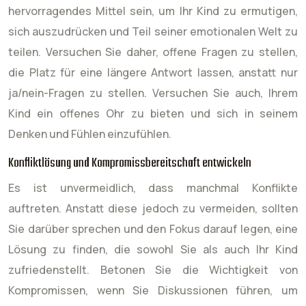
hervorragendes Mittel sein, um Ihr Kind zu ermutigen,
sich auszudrücken und Teil seiner emotionalen Welt zu
teilen. Versuchen Sie daher, offene Fragen zu stellen,
die Platz für eine längere Antwort lassen, anstatt nur
ja/nein-Fragen zu stellen. Versuchen Sie auch, Ihrem
Kind ein offenes Ohr zu bieten und sich in seinem
Denken und Fühlen einzufühlen.
Konfliktlösung und Kompromissbereitschaft entwickeln
Es ist unvermeidlich, dass manchmal Konflikte
auftreten. Anstatt diese jedoch zu vermeiden, sollten
Sie darüber sprechen und den Fokus darauf legen, eine
Lösung zu finden, die sowohl Sie als auch Ihr Kind
zufriedenstellt. Betonen Sie die Wichtigkeit von
Kompromissen, wenn Sie Diskussionen führen, um