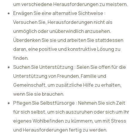
um verschiedene Herausforderungen zu meistern.
Erwägen Sie eine alternative Sichtweise :
Versuchen Sie, Herausforderungen nicht als
unmöglich oder unüberwindlich anzusehen.
Überdenken Sie sie und arbeiten Sie stattdessen
daran, eine positive und konstruktive Lösung zu
finden.
Suchen Sie Unterstützung : Seien Sie offen für die
Unterstützung von Freunden, Familie und
Gemeinschaft, um zusätzliche Hilfe zu erhalten,
wenn Sie sie brauchen.
Pflegen Sie Selbstfürsorge : Nehmen Sie sich Zeit
für sich selbst, um sich auszuruhen oder sich um Ihr
eigenes Wohlbefinden zu kümmern, um mit Stress
und Herausforderungen fertig zu werden.