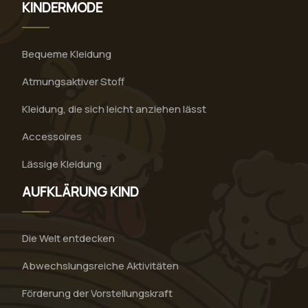
KINDERMODE
Bequeme Kleidung
Atmungsaktiver Stoff
Kleidung, die sich leicht anziehen lässt
Accessoires
Lässige Kleidung
AUFKLÄRUNG KIND
Die Welt entdecken
Abwechslungsreiche Aktivitäten
Förderung der Vorstellungskraft