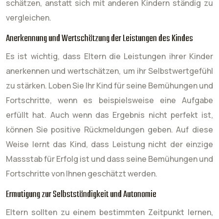
schätzen, anstatt sich mit anderen Kindern ständig zu
vergleichen.
Anerkennung und Wertschätzung der Leistungen des Kindes
Es ist wichtig, dass Eltern die Leistungen ihrer Kinder
anerkennen und wertschätzen, um ihr Selbstwertgefühl
zu stärken. Loben Sie Ihr Kind für seine Bemühungen und
Fortschritte, wenn es beispielsweise eine Aufgabe
erfüllt hat. Auch wenn das Ergebnis nicht perfekt ist,
können Sie positive Rückmeldungen geben. Auf diese
Weise lernt das Kind, dass Leistung nicht der einzige
Massstab für Erfolg ist und dass seine Bemühungen und
Fortschritte von Ihnen geschätzt werden.
Ermutigung zur Selbstständigkeit und Autonomie
Eltern sollten zu einem bestimmten Zeitpunkt lernen,