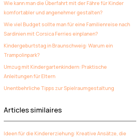
Wie kann man die Überfahrt mit der Fähre für Kinder
komfortabler und angenehmer gestalten?
Wie viel Budget sollte man für eine Familienreise nach
Sardinien mit Corsica Ferries einplanen?
Kindergeburtstag in Braunschweig: Warum ein
Trampolinpark?
Umzug mit Kindergartenkindern: Praktische
Anleitungen für Eltern
Unentbehrliche Tipps zur Spielraumgestaltung
Articles similaires
Ideen für die Kindererziehung: Kreative Ansätze, die