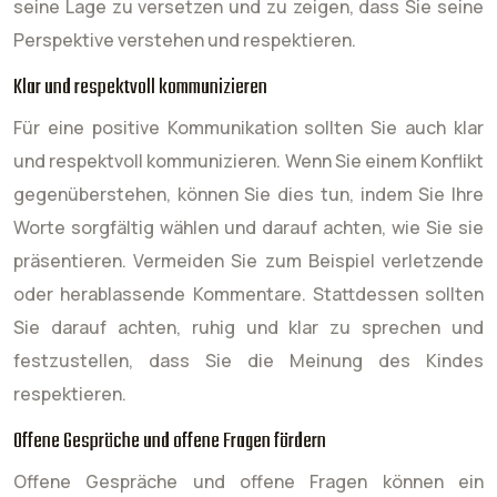
seine Lage zu versetzen und zu zeigen, dass Sie seine
Perspektive verstehen und respektieren.
Klar und respektvoll kommunizieren
Für eine positive Kommunikation sollten Sie auch klar
und respektvoll kommunizieren. Wenn Sie einem Konflikt
gegenüberstehen, können Sie dies tun, indem Sie Ihre
Worte sorgfältig wählen und darauf achten, wie Sie sie
präsentieren. Vermeiden Sie zum Beispiel verletzende
oder herablassende Kommentare. Stattdessen sollten
Sie darauf achten, ruhig und klar zu sprechen und
festzustellen, dass Sie die Meinung des Kindes
respektieren.
Offene Gespräche und offene Fragen fördern
Offene Gespräche und offene Fragen können ein