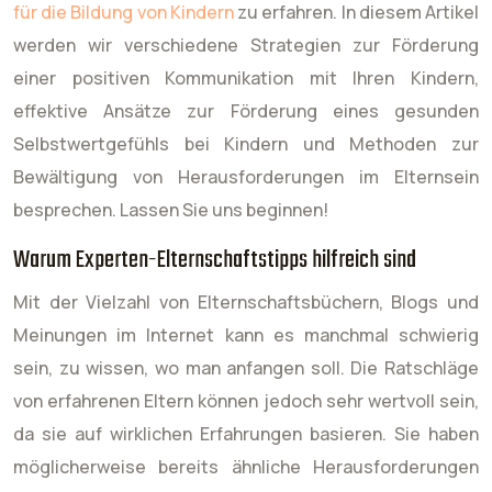
für die Bildung von Kindern
zu erfahren. In diesem Artikel
werden wir verschiedene Strategien zur Förderung
einer positiven Kommunikation mit Ihren Kindern,
effektive Ansätze zur Förderung eines gesunden
Selbstwertgefühls bei Kindern und Methoden zur
Bewältigung von Herausforderungen im Elternsein
besprechen. Lassen Sie uns beginnen!
Warum Experten-Elternschaftstipps hilfreich sind
Mit der Vielzahl von Elternschaftsbüchern, Blogs und
Meinungen im Internet kann es manchmal schwierig
sein, zu wissen, wo man anfangen soll. Die Ratschläge
von erfahrenen Eltern können jedoch sehr wertvoll sein,
da sie auf wirklichen Erfahrungen basieren. Sie haben
möglicherweise bereits ähnliche Herausforderungen