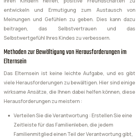
ihren Kindern helfen, positive Freundschaften zu
entwickeln und Ermutigung zum Austausch von
Meinungen und Gefühlen zu geben. Dies kann dazu
beitragen, das Selbstvertrauen und das
Selbstwertgefühl Ihres Kindes zu verbessern.
Methoden zur Bewältigung von Herausforderungen im
Elternsein
Das Elternsein ist keine leichte Aufgabe, und es gibt
viele Herausforderungen zu bewältigen. Hier sind einige
wirksame Ansätze, die Ihnen dabei helfen können, diese
Herausforderungen zu meistern :
Verteilen Sie die Verantwortung : Erstellen Sie eine
Zeitleiste für das Familienleben, die jedem
Familienmitglied einen Teil der Verantwortung gibt,