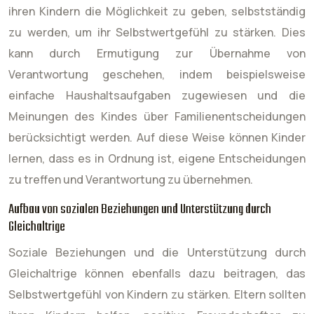
ihren Kindern die Möglichkeit zu geben, selbstständig
zu werden, um ihr Selbstwertgefühl zu stärken. Dies
kann durch Ermutigung zur Übernahme von
Verantwortung geschehen, indem beispielsweise
einfache Haushaltsaufgaben zugewiesen und die
Meinungen des Kindes über Familienentscheidungen
berücksichtigt werden. Auf diese Weise können Kinder
lernen, dass es in Ordnung ist, eigene Entscheidungen
zu treffen und Verantwortung zu übernehmen.
Aufbau von sozialen Beziehungen und Unterstützung durch
Gleichaltrige
Soziale Beziehungen und die Unterstützung durch
Gleichaltrige können ebenfalls dazu beitragen, das
Selbstwertgefühl von Kindern zu stärken. Eltern sollten