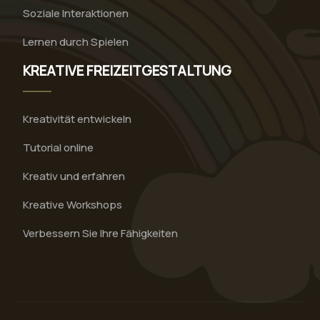
Soziale Interaktionen
Lernen durch Spielen
KREATIVE FREIZEITGESTALTUNG
Kreativität entwickeln
Tutorial online
Kreativ und erfahren
Kreative Workshops
Verbessern Sie Ihre Fähigkeiten