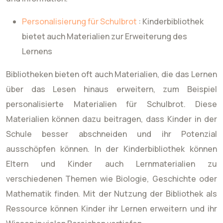
Personalisierung für Schulbrot
: Kinderbibliothek
bietet auch Materialien zur Erweiterung des
Lernens
Bibliotheken bieten oft auch Materialien, die das Lernen
über das Lesen hinaus erweitern, zum Beispiel
personalisierte Materialien für Schulbrot. Diese
Materialien können dazu beitragen, dass Kinder in der
Schule besser abschneiden und ihr Potenzial
ausschöpfen können. In der Kinderbibliothek können
Eltern und Kinder auch Lernmaterialien zu
verschiedenen Themen wie Biologie, Geschichte oder
Mathematik finden. Mit der Nutzung der Bibliothek als
Ressource können Kinder ihr Lernen erweitern und ihr