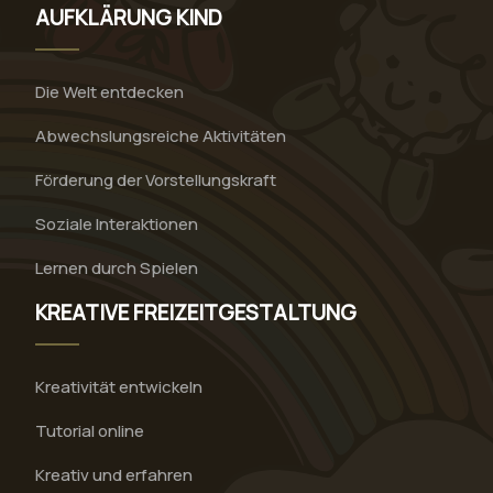
AUFKLÄRUNG KIND
Die Welt entdecken
Abwechslungsreiche Aktivitäten
Förderung der Vorstellungskraft
Soziale Interaktionen
Lernen durch Spielen
KREATIVE FREIZEITGESTALTUNG
Kreativität entwickeln
Tutorial online
Kreativ und erfahren