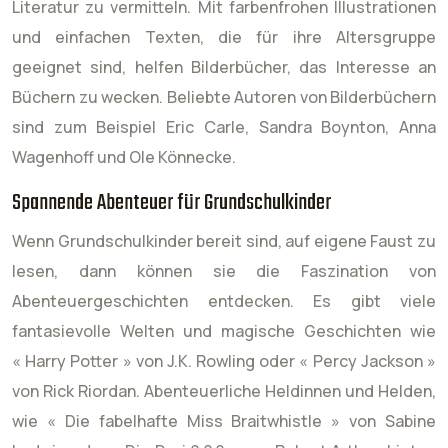
Literatur zu vermitteln. Mit farbenfrohen Illustrationen
und einfachen Texten, die für ihre Altersgruppe
geeignet sind, helfen Bilderbücher, das Interesse an
Büchern zu wecken. Beliebte Autoren von Bilderbüchern
sind zum Beispiel Eric Carle, Sandra Boynton, Anna
Wagenhoff und Ole Könnecke.
Spannende Abenteuer für Grundschulkinder
Wenn Grundschulkinder bereit sind, auf eigene Faust zu
lesen, dann können sie die Faszination von
Abenteuergeschichten entdecken. Es gibt viele
fantasievolle Welten und magische Geschichten wie
« Harry Potter » von J.K. Rowling oder « Percy Jackson »
von Rick Riordan. Abenteuerliche Heldinnen und Helden,
wie « Die fabelhafte Miss Braitwhistle » von Sabine