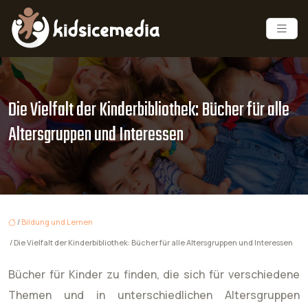
Die Vielfalt der Kinderbibliothek: Bücher für alle
Altersgruppen und Interessen
/
Bildung und Lernen
/ Die Vielfalt der Kinderbibliothek: Bücher für alle Altersgruppen und Interessen
Bücher für Kinder zu finden, die sich für verschiedene
Themen und in unterschiedlichen Altersgruppen