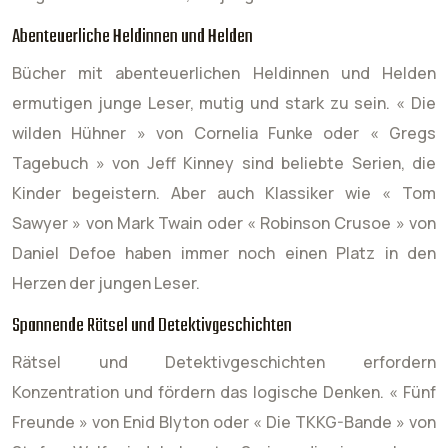
Abenteuerliche Heldinnen und Helden
Bücher mit abenteuerlichen Heldinnen und Helden
ermutigen junge Leser, mutig und stark zu sein. « Die
wilden Hühner » von Cornelia Funke oder « Gregs
Tagebuch » von Jeff Kinney sind beliebte Serien, die
Kinder begeistern. Aber auch Klassiker wie « Tom
Sawyer » von Mark Twain oder « Robinson Crusoe » von
Daniel Defoe haben immer noch einen Platz in den
Herzen der jungen Leser.
Spannende Rätsel und Detektivgeschichten
Rätsel und Detektivgeschichten erfordern
Konzentration und fördern das logische Denken. « Fünf
Freunde » von Enid Blyton oder « Die TKKG-Bande » von