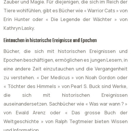
Zauber und Magie. Für diejenigen, die sich im Reich der
Tiere wohlfühlen, gibt es Bücher wie « Warrior Cats » von
Erin Hunter oder « Die Legende der Wächter » von
Kathryn Lasky.
Eintauchen in historische Ereignisse und Epochen
Bücher, die sich mit historischen Ereignissen und
Epochen beschäftigen, ermöglichen es jungen Lesern, in
eine andere Zeit einzutauchen und die Vergangenheit
zu verstehen. « Der Medicus » von Noah Gordon oder
« Töchter des Himmels » von Pearl S. Buck sind Werke,
die sich mit historischen Ereignissen
auseinandersetzen. Sachbücher wie « Was war wann ? »
von Ewald Arenz oder « Das grosse Buch der
Weltgeschichte » von Ralph Tegtmeier bieten Wissen
und Information.