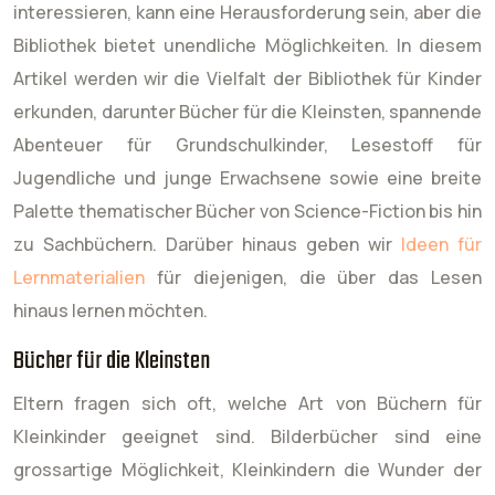
interessieren, kann eine Herausforderung sein, aber die
Bibliothek bietet unendliche Möglichkeiten. In diesem
Artikel werden wir die Vielfalt der Bibliothek für Kinder
erkunden, darunter Bücher für die Kleinsten, spannende
Abenteuer für Grundschulkinder, Lesestoff für
Jugendliche und junge Erwachsene sowie eine breite
Palette thematischer Bücher von Science-Fiction bis hin
zu Sachbüchern. Darüber hinaus geben wir
Ideen für
Lernmaterialien
für diejenigen, die über das Lesen
hinaus lernen möchten.
Bücher für die Kleinsten
Eltern fragen sich oft, welche Art von Büchern für
Kleinkinder geeignet sind. Bilderbücher sind eine
grossartige Möglichkeit, Kleinkindern die Wunder der