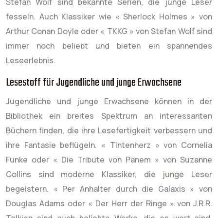
Stefan Wolf sind bekannte Serien, die junge Leser
fesseln. Auch Klassiker wie « Sherlock Holmes » von
Arthur Conan Doyle oder « TKKG » von Stefan Wolf sind
immer noch beliebt und bieten ein spannendes
Leseerlebnis.
Lesestoff für Jugendliche und junge Erwachsene
Jugendliche und junge Erwachsene können in der
Bibliothek ein breites Spektrum an interessanten
Büchern finden, die ihre Lesefertigkeit verbessern und
ihre Fantasie beflügeln. « Tintenherz » von Cornelia
Funke oder « Die Tribute von Panem » von Suzanne
Collins sind moderne Klassiker, die junge Leser
begeistern. « Per Anhalter durch die Galaxis » von
Douglas Adams oder « Der Herr der Ringe » von J.R.R.