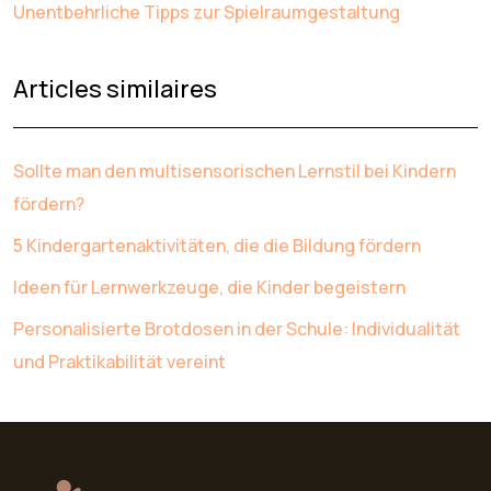
Unentbehrliche Tipps zur Spielraumgestaltung
Articles similaires
Sollte man den multisensorischen Lernstil bei Kindern
fördern?
5 Kindergartenaktivitäten, die die Bildung fördern
Ideen für Lernwerkzeuge, die Kinder begeistern
Personalisierte Brotdosen in der Schule: Individualität
und Praktikabilität vereint