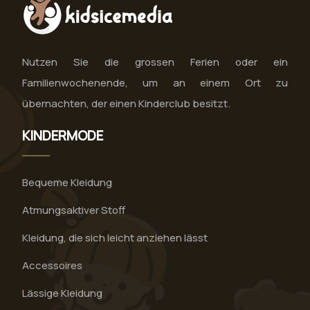
Nutzen Sie die grossen Ferien oder ein
Familienwochenende, um an einem Ort zu
übernachten, der einen Kinderclub besitzt.
KINDERMODE
Bequeme Kleidung
Atmungsaktiver Stoff
Kleidung, die sich leicht anziehen lässt
Accessoires
Lässige Kleidung