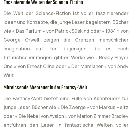
Faszinierende Welten der Science-Fiction
Die Welt der Science-Fiction ist voller faszinierender
Ideen und Konzepte, die junge Leser begeistern. Bücher
wie « Das Parfum » von Patrick Süskind oder « 1984 » von
George Orwell zeigen die Grenzen menschlicher
Imagination auf. Für diejenigen, die es noch
futuristischer mögen, gibt es Werke wie « Ready Player
One » von Ernest Cline oder « Der Marsianer » von Andy
Weir.
Mitreissende Abenteuer in der Fantasy-Welt
Die Fantasy-Welt bietet eine Fülle von Abenteuern für
junge Leser. Bücher wie « Die Zwerge » von Markus Heitz
oder « Die Nebel von Avalon » von Marion Zimmer Bradley
entführen den Leser in fantastische Welten voller