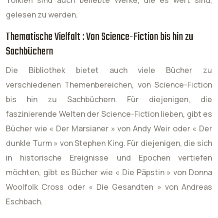
Tolkien sind auch beliebte Werke, die es wert sind,
gelesen zu werden.
Thematische Vielfalt : Von Science-Fiction bis hin zu
Sachbüchern
Die Bibliothek bietet auch viele Bücher zu
verschiedenen Themenbereichen, von Science-Fiction
bis hin zu Sachbüchern. Für diejenigen, die
faszinierende Welten der Science-Fiction lieben, gibt es
Bücher wie « Der Marsianer » von Andy Weir oder « Der
dunkle Turm » von Stephen King. Für diejenigen, die sich
in historische Ereignisse und Epochen vertiefen
möchten, gibt es Bücher wie « Die Päpstin » von Donna
Woolfolk Cross oder « Die Gesandten » von Andreas
Eschbach.