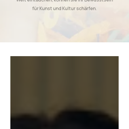
für Kunst und Kultur schärfen.