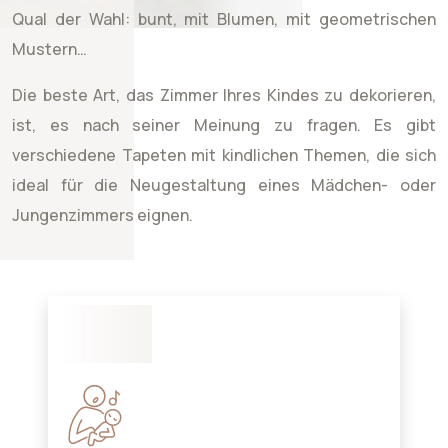
Qual der Wahl: bunt, mit Blumen, mit geometrischen
Mustern…
Die beste Art, das Zimmer Ihres Kindes zu dekorieren,
ist, es nach seiner Meinung zu fragen. Es gibt
verschiedene Tapeten mit kindlichen Themen, die sich
ideal für die Neugestaltung eines Mädchen- oder
Jungenzimmers eignen.