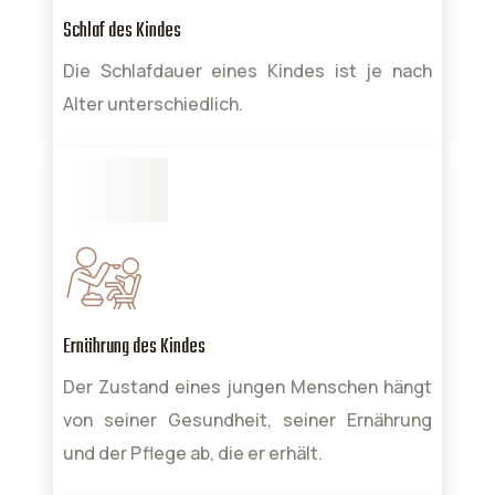
Schlaf des Kindes
Die Schlafdauer eines Kindes ist je nach
Alter unterschiedlich.
Ernährung des Kindes
Der Zustand eines jungen Menschen hängt
von seiner Gesundheit, seiner Ernährung
und der Pflege ab, die er erhält.