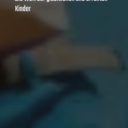
Kinder