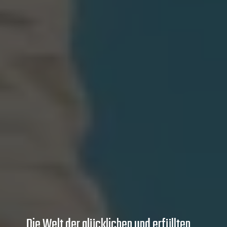
Die Welt der glücklichen und erfüllten