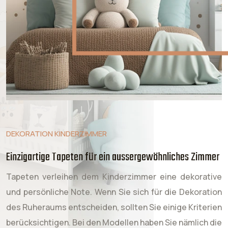
DEKORATION KINDERZIMMER
Einzigartige Tapeten für ein aussergewöhnliches Zimmer
Tapeten verleihen dem Kinderzimmer eine dekorative
und persönliche Note. Wenn Sie sich für die Dekoration
des Ruheraums entscheiden, sollten Sie einige Kriterien
berücksichtigen. Bei den Modellen haben Sie nämlich die