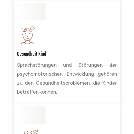
Gesundheit Kind
Sprachstörungen und Störungen der
psychomotorischen Entwicklung gehören
zu den Gesundheitsproblemen, die Kinder
betreffen können.